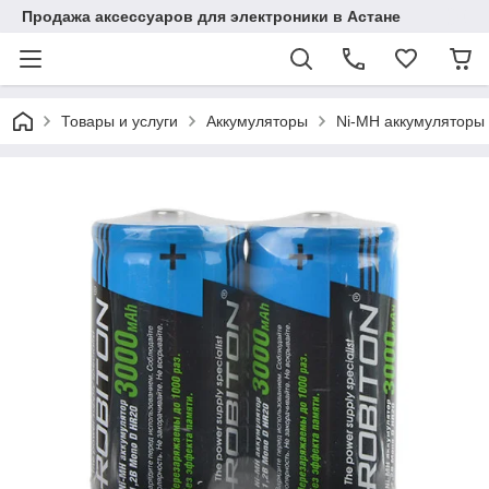
Продажа аксессуаров для электроники в Астане
Товары и услуги
Аккумуляторы
Ni-MH аккумуляторы