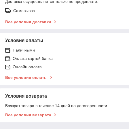
Доставка осуществляется только по предоплате.
Самовывоз
Все условия доставки
Условия оплаты
Наличными
Оплата картой банка
Онлайн оплата
Все условия оплаты
Условия возврата
Возврат товара в течение 14 дней по договоренности
Все условия возврата