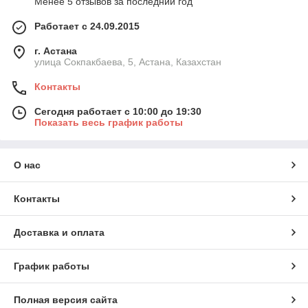
Менее 5 отзывов за последний год
Работает с 24.09.2015
г. Астана
улица Сокпакбаева, 5, Астана, Казахстан
Контакты
Сегодня работает с 10:00 до 19:30
Показать весь график работы
О нас
Контакты
Доставка и оплата
График работы
Полная версия сайта