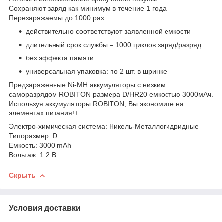
Сохраняют заряд как минимум в течение 1 года
Перезаряжаемы до 1000 раз
действительно соответствуют заявленной емкости
длительный срок службы – 1000 циклов заряд/разряд
без эффекта памяти
универсальная упаковка: по 2 шт. в шринке
Предзаряженные Ni-MH аккумуляторы с низким
саморазрядом ROBITON размера D/HR20 емкостью 3000мАч.
Используя аккумуляторы ROBITON, Вы экономите на
элементах питания!+
Электро-химическая система: Никель-Металлогидридные
Типоразмер: D
Емкость: 3000 mAh
Вольтаж: 1.2 В
Скрыть
Условия доставки