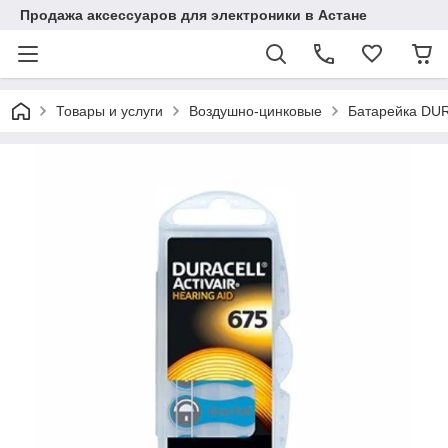
Продажа аксессуаров для электроники в Астане
Товары и услуги
Воздушно-цинковые
Батарейка DUR