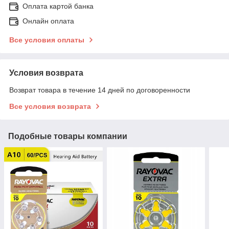
Оплата картой банка
Онлайн оплата
Все условия оплаты
Условия возврата
Возврат товара в течение 14 дней по договоренности
Все условия возврата
Подобные товары компании