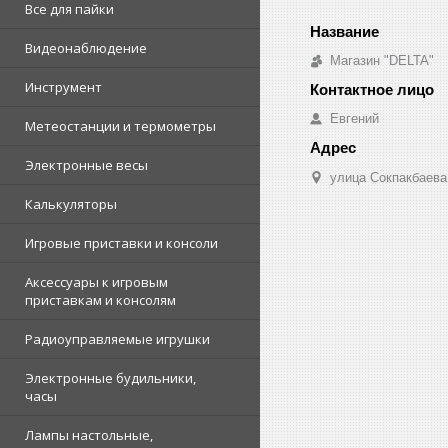
Все для пайки
Видеонаблюдение
Магазин "DELTA"
Инструмент
Евгений
Метеостанции и термометры
Электронные весы
улица Сокпакбаева,
Калькуляторы
Игровые приставки и консоли
Аксессуары к игровым
приставкам и консолям
Радиоуправляемые игрушки
Электронные будильники,
часы
Лампы настольные,