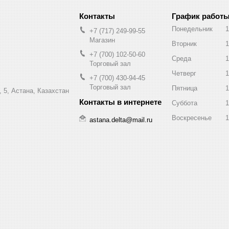
График работ
Понедельник
1
+7 (717) 249-99-55
Магазин
Вторник
1
+7 (700) 102-50-60
Среда
1
Торговый зал
Четверг
1
+7 (700) 430-94-45
Торговый зал
Пятница
1
 5, Астана, Казахстан
Суббота
1
Воскресенье
1
astana.delta@mail.ru