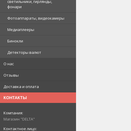
светильники, гирлянды,
фонари
Фотоаппараты, видеокамеры
Медиаплееры
Бинокли
Детекторы валют
О нас
Отзывы
Доставка и оплата
КОНТАКТЫ
Магазин "DELTA"