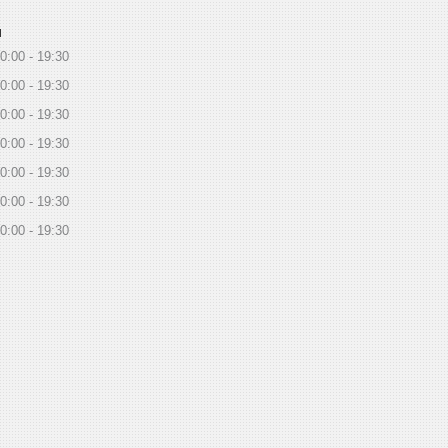
ы
0:00
19:30
0:00
19:30
0:00
19:30
0:00
19:30
0:00
19:30
0:00
19:30
0:00
19:30