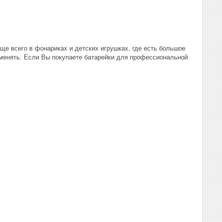
е всего в фонариках и детских игрушках, где есть большое
 менять. Если Вы покупаете батарейки для профессиональной