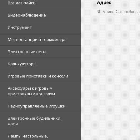
Все для пайки
улица Сокпакбаева,
Видеонаблюдение
Инструмент
Метеостанции и термометры
Электронные весы
Калькуляторы
Игровые приставки и консоли
Аксессуары к игровым
приставкам и консолям
Радиоуправляемые игрушки
Электронные будильники,
часы
Лампы настольные,