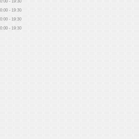
0:00
19:30
0:00
19:30
0:00
19:30
0:00
19:30