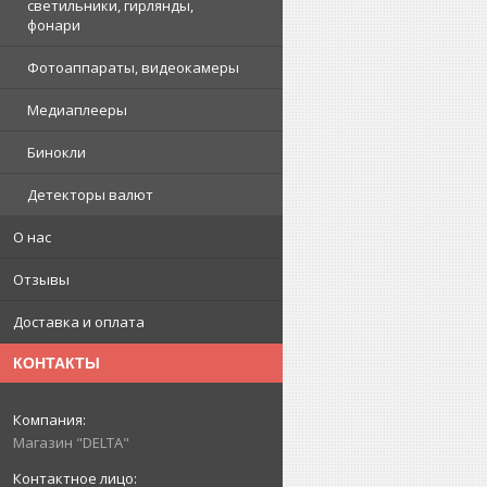
светильники, гирлянды,
фонари
Фотоаппараты, видеокамеры
Медиаплееры
Бинокли
Детекторы валют
О нас
Отзывы
Доставка и оплата
КОНТАКТЫ
Магазин "DELTA"