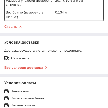
Размеры упаковки (измерено
20.7 x 10.5 x 6 см
в НИКСе)
Вес брутто (измерено в
0.134 кг
НИКСе)
Скрыть
Условия доставки
Доставка осуществляется только по предоплате.
Самовывоз
Все условия доставки
Условия оплаты
Наличными
Оплата картой банка
Онлайн оплата