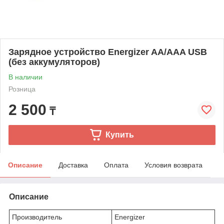
Зарядное устройство Energizer AA/AAA USB
(без аккумуляторов)
В наличии
Розница
2 500
₸
Купить
Описание
Доставка
Оплата
Условия возврата
Описание
Производитель
Energizer