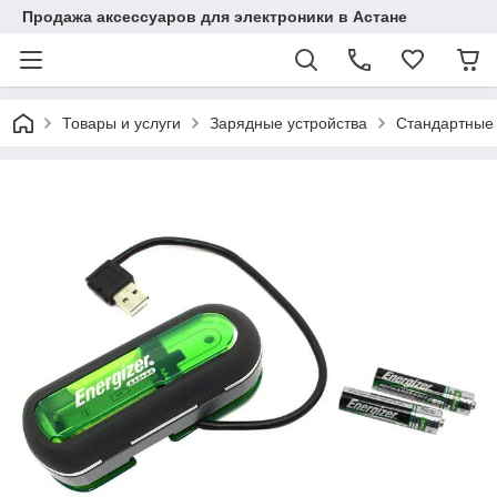
Продажа аксессуаров для электроники в Астане
Товары и услуги
Зарядные устройства
Стандартные 