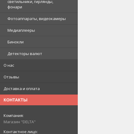
светильники, гирлянды,
фонари
Фотоаппараты, видеокамеры
Медиаплееры
Бинокли
Детекторы валют
О нас
Отзывы
Доставка и оплата
КОНТАКТЫ
Магазин "DELTA"