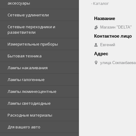
аксессуары
Каталог
Сетевые удлинители
Сетевые переходники и
Магазин "DELTA"
разветвители
Измерительные приборы
Евгений
Бытовая техника
улица Сокпакбаева,
Лампы накаливания
Лампы галогенные
Лампы люминесцентные
Лампы светодиодные
Расходные материалы
Для вашего авто