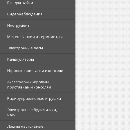
Все для пайки
Видеонаблюдение
Инструмент
Метеостанции и термометры
Электронные весы
Калькуляторы
Игровые приставки и консоли
Аксессуары к игровым
приставкам и консолям
Радиоуправляемые игрушки
Электронные будильники,
часы
Лампы настольные,