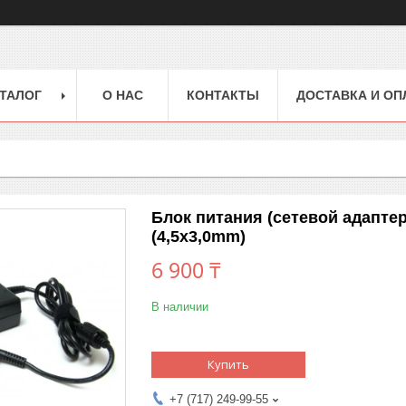
ТАЛОГ
О НАС
КОНТАКТЫ
ДОСТАВКА И ОП
Блок питания (сетевой адаптер
(4,5x3,0mm)
6 900 ₸
В наличии
Купить
+7 (717) 249-99-55