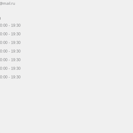
@mail.ru
ы
0:00
19:30
0:00
19:30
0:00
19:30
0:00
19:30
0:00
19:30
0:00
19:30
0:00
19:30