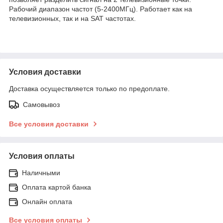
Рабочий диапазон частот (5-2400МГц). Работает как на
телевизионных, так и на SAT частотах.
Условия доставки
Доставка осуществляется только по предоплате.
Самовывоз
Все условия доставки
Условия оплаты
Наличными
Оплата картой банка
Онлайн оплата
Все условия оплаты