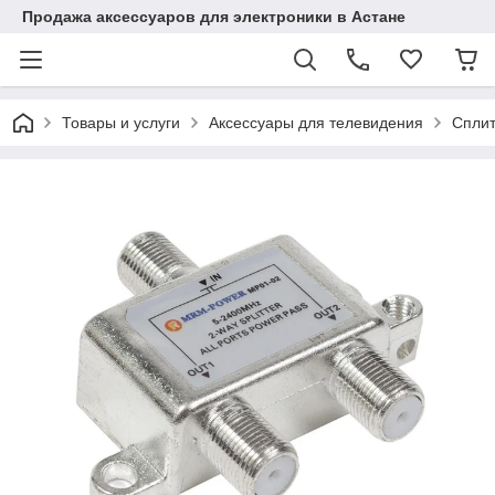
Продажа аксессуаров для электроники в Астане
Товары и услуги
Аксессуары для телевидения
Сплит