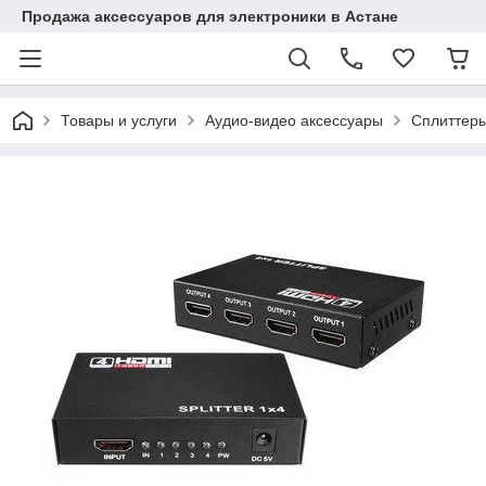
Продажа аксессуаров для электроники в Астане
Товары и услуги
Аудио-видео аксессуары
Сплиттеры