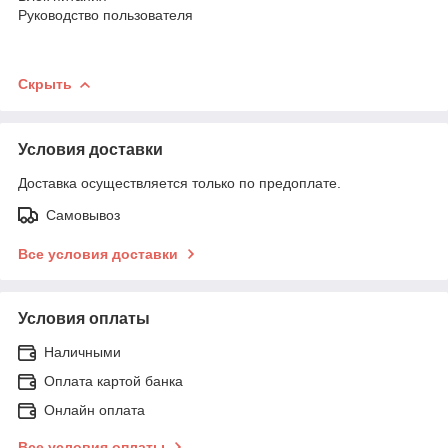
Руководство пользователя
Скрыть
Условия доставки
Доставка осуществляется только по предоплате.
Самовывоз
Все условия доставки
Условия оплаты
Наличными
Оплата картой банка
Онлайн оплата
Все условия оплаты