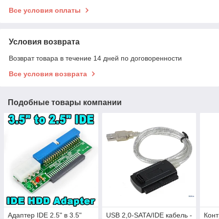
Все условия оплаты
Условия возврата
Возврат товара в течение 14 дней по договоренности
Все условия возврата
Подобные товары компании
Адаптер IDE 2.5" в 3.5"
USB 2,0-SATA/IDE кабель -
Конт