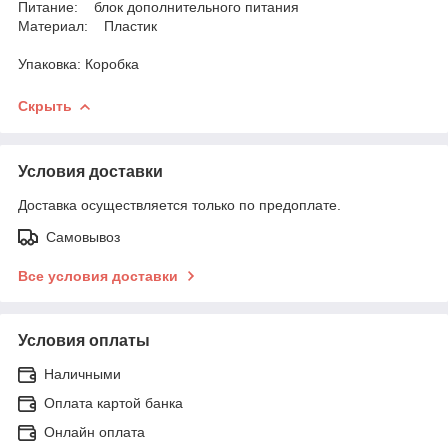
Питание: блок дополнительного питания
Материал: Пластик
Упаковка: Коробка
Скрыть
Условия доставки
Доставка осуществляется только по предоплате.
Самовывоз
Все условия доставки
Условия оплаты
Наличными
Оплата картой банка
Онлайн оплата