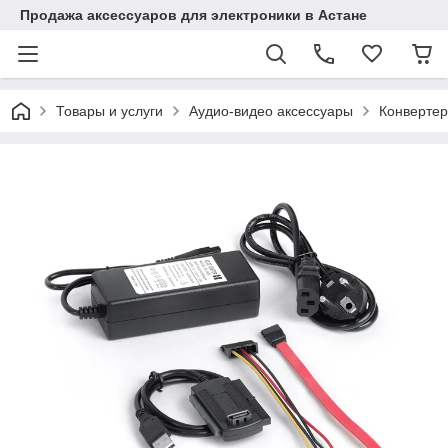
Продажа аксессуаров для электроники в Астане
Товары и услуги
Аудио-видео аксессуары
Конвертер