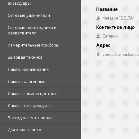
аксессуары
Сетевые удлинители
Магазин "DELTA"
Сетевые переходники и
разветвители
Евгений
Измерительные приборы
улица Сокпакбаева,
Бытовая техника
Лампы накаливания
Лампы галогенные
Лампы люминесцентные
Лампы светодиодные
Расходные материалы
Для вашего авто