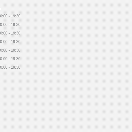
ы
0:00
19:30
0:00
19:30
0:00
19:30
0:00
19:30
0:00
19:30
0:00
19:30
0:00
19:30