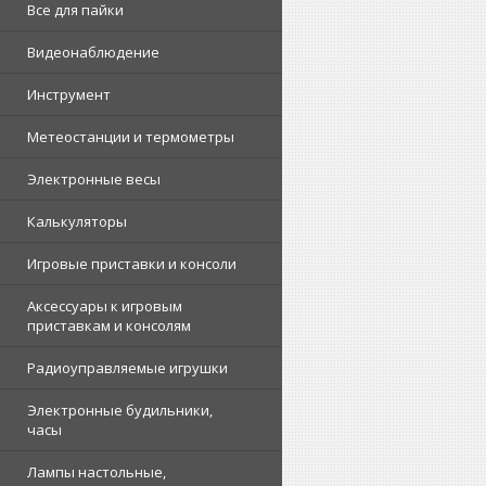
Все для пайки
Видеонаблюдение
Инструмент
Метеостанции и термометры
Электронные весы
Калькуляторы
Игровые приставки и консоли
Аксессуары к игровым
приставкам и консолям
Радиоуправляемые игрушки
Электронные будильники,
часы
Лампы настольные,