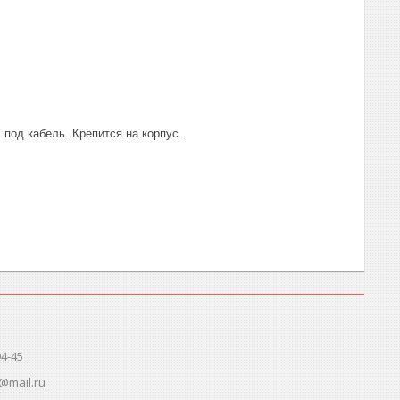
 под кабель. Крепится на корпус.
94-45
@mail.ru