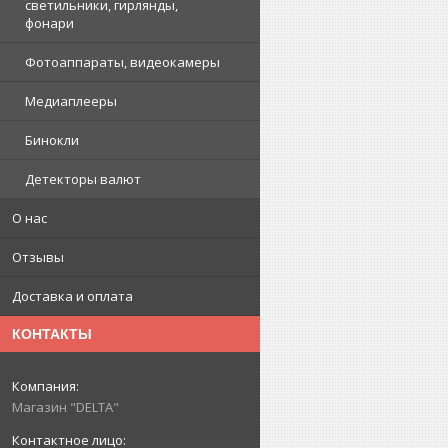
светильники, гирлянды,
фонари
Фотоаппараты, видеокамеры
Медиаплееры
Бинокли
Детекторы валют
О нас
Отзывы
Доставка и оплата
КОНТАКТЫ
Магазин "DELTA"