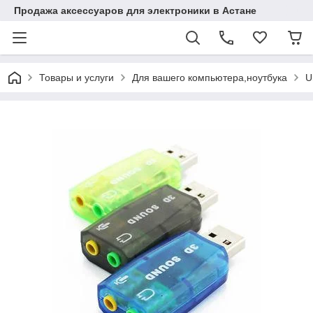
Продажа аксессуаров для электроники в Астане
Товары и услуги
Для вашего компьютера,ноутбука
U