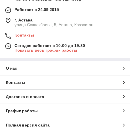
Работает с 24.09.2015
г. Астана
улица Сокпакбаева, 5, Астана, Казахстан
Контакты
Сегодня работает с 10:00 до 19:30
Показать весь график работы
О нас
Контакты
Доставка и оплата
График работы
Полная версия сайта