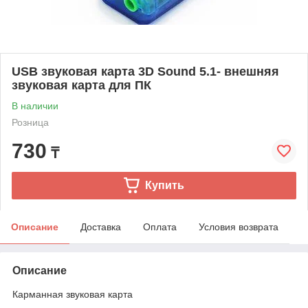
USB звуковая карта 3D Sound 5.1- внешняя
звуковая карта для ПК
В наличии
Розница
730
₸
Купить
Описание
Доставка
Оплата
Условия возврата
Описание
Карманная звуковая карта