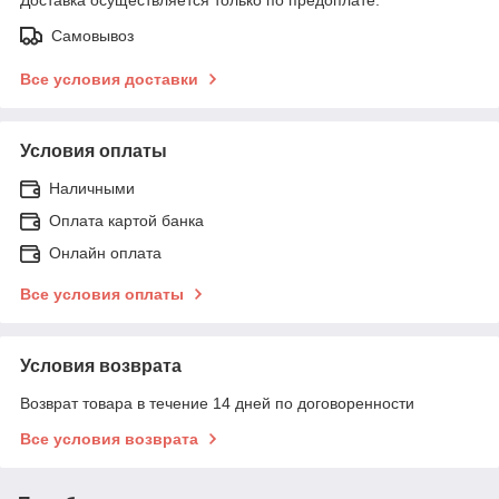
Самовывоз
Все условия доставки
Условия оплаты
Наличными
Оплата картой банка
Онлайн оплата
Все условия оплаты
Условия возврата
Возврат товара в течение 14 дней по договоренности
Все условия возврата