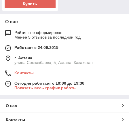
Купить
О нас
Рейтинг не сформирован
Менее 5 отзывов за последний год
Работает с 24.09.2015
г. Астана
улица Сокпакбаева, 5, Астана, Казахстан
Контакты
Сегодня работает с 10:00 до 19:30
Показать весь график работы
О нас
Контакты