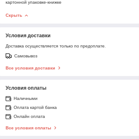
картонной упаковке-книжке
Скрыть
Условия доставки
Доставка осуществляется только по предоплате.
Самовывоз
Все условия доставки
Условия оплаты
Наличными
Оплата картой банка
Онлайн оплата
Все условия оплаты