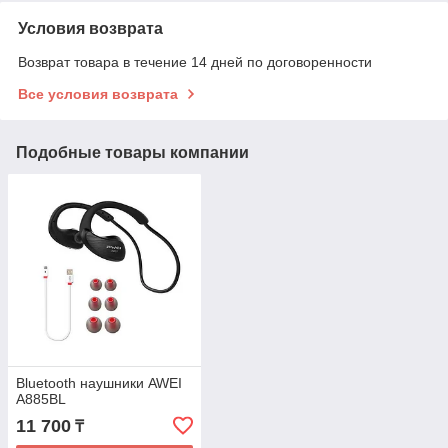
Условия возврата
Возврат товара в течение 14 дней по договоренности
Все условия возврата
Подобные товары компании
Bluetooth наушники AWEI
A885BL
11 700
₸