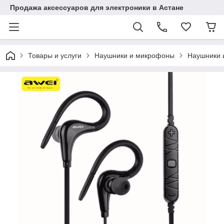
Продажа аксессуаров для электроники в Астане
Товары и услуги
Наушники и микрофоны
Наушники 