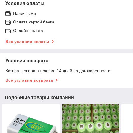
Условия оплаты
Наличными
Оплата картой банка
Онлайн оплата
Все условия оплаты
Условия возврата
Возврат товара в течение 14 дней по договоренности
Все условия возврата
Подобные товары компании