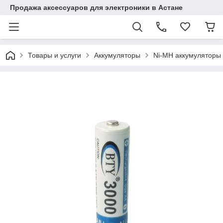
Продажа аксессуаров для электроники в Астане
Товары и услуги
Аккумуляторы
Ni-MH аккумуляторы