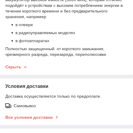
подойдёт к устройствам с высоким потреблением энергии в
течении короткого времени и без предварительного
хранения, например:
в плеере
в радиоуправляемых моделях
в фотоаппаратах
Полностью защищенный: от короткого замыкания,
чрезмерного разряда, перезаряда, переполюсовки.
Скрыть
Условия доставки
Доставка осуществляется только по предоплате.
Самовывоз
Все условия доставки