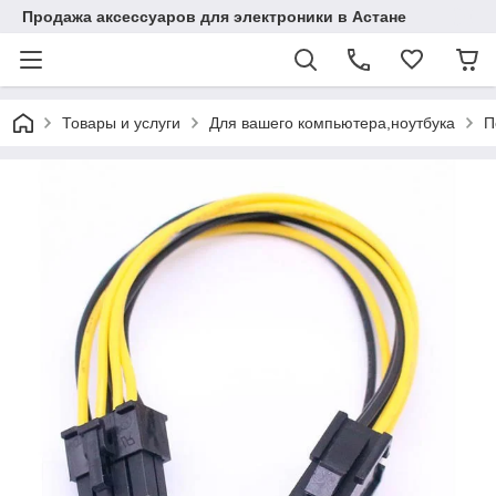
Продажа аксессуаров для электроники в Астане
Товары и услуги
Для вашего компьютера,ноутбука
П