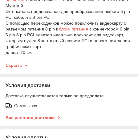
Мужской.
Этот кабель предназначен для преобразования любого 6 pin
PCI кабеля в 8 pin PCI.
С помощью переходников можно подключить видеокарту с
разъёмом питания 8 pin к
блоку питания
с коннектором 6 pin
6 pin 8 pin PCI адаптер идеально подходит для видеокарт,
которым нужен 8 контактный разъем PCI и нового поколения
графических карт.
длина: 20 см.
Скрыть
Условия доставки
Доставка осуществляется только по предоплате.
Самовывоз
Все условия доставки
Условия оплаты