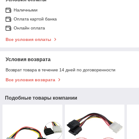
Наличными
Оплата картой банка
Онлайн оплата
Все условия оплаты
Условия возврата
Возврат товара в течение 14 дней по договоренности
Все условия возврата
Подобные товары компании