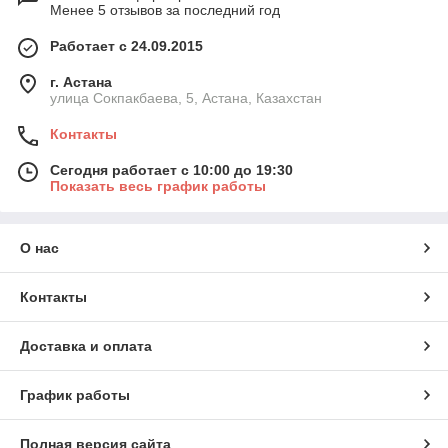
Менее 5 отзывов за последний год
Работает с 24.09.2015
г. Астана
улица Сокпакбаева, 5, Астана, Казахстан
Контакты
Сегодня работает с 10:00 до 19:30
Показать весь график работы
О нас
Контакты
Доставка и оплата
График работы
Полная версия сайта