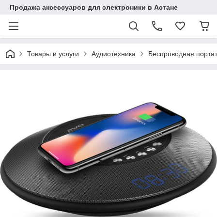
Продажа аксессуаров для электроники в Астане
Товары и услуги
Аудиотехника
Беспроводная портат