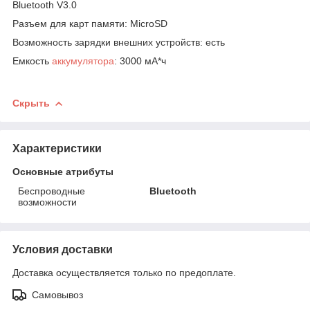
Bluetooth V3.0
Разъем для карт памяти: MicroSD
Возможность зарядки внешних устройств: есть
Емкость
аккумулятора
: 3000 мА*ч
Скрыть
Характеристики
Основные атрибуты
Беспроводные
Bluetooth
возможности
Условия доставки
Доставка осуществляется только по предоплате.
Самовывоз