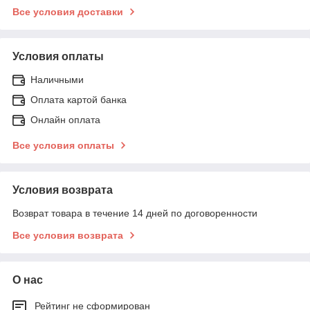
Все условия доставки
Условия оплаты
Наличными
Оплата картой банка
Онлайн оплата
Все условия оплаты
Условия возврата
Возврат товара в течение 14 дней по договоренности
Все условия возврата
О нас
Рейтинг не сформирован