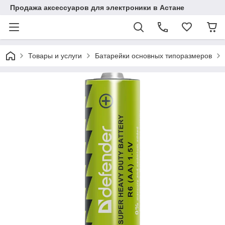
Продажа аксессуаров для электроники в Астане
Товары и услуги
Батарейки основных типоразмеров