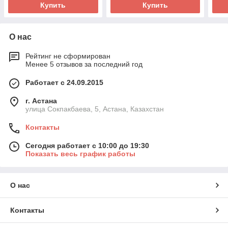
Купить
Купить
О нас
Рейтинг не сформирован
Менее 5 отзывов за последний год
Работает с 24.09.2015
г. Астана
улица Сокпакбаева, 5, Астана, Казахстан
Контакты
Сегодня работает с 10:00 до 19:30
Показать весь график работы
О нас
Контакты