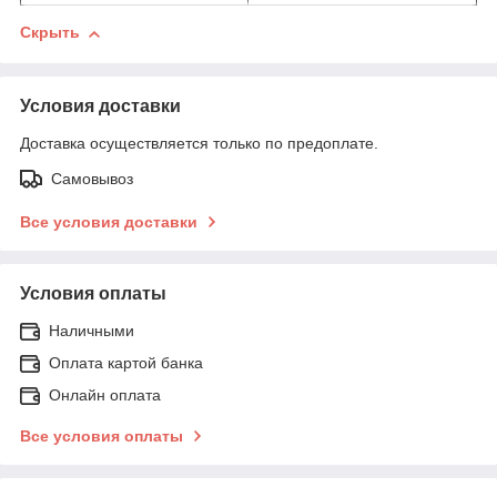
Скрыть
Условия доставки
Доставка осуществляется только по предоплате.
Самовывоз
Все условия доставки
Условия оплаты
Наличными
Оплата картой банка
Онлайн оплата
Все условия оплаты