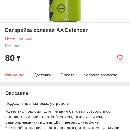
Батарейка солевая AA Defender
Нет в наличии
Розница
80
₸
Описание
Доставка
Оплата
Условия возврата
Описание
Подходит для бытовых устройств
Идеально подходит для питания бытовых устройств со
стандартным энергопотреблением, таких как часы,
радиоприемники, пульты ДУ, плееры, диктофоны,
электробритвы, весы, фотоаппараты, компьютерные мыши,