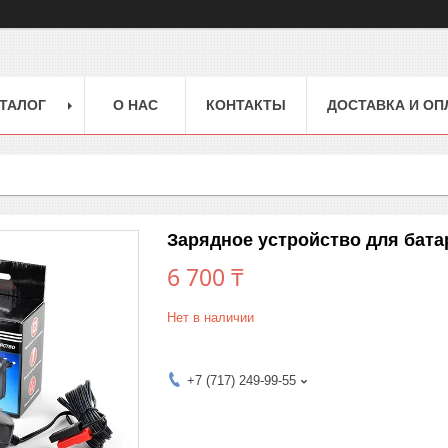
ТАЛОГ
О НАС
КОНТАКТЫ
ДОСТАВКА И ОП
Зарядное устройство для бата
6 700 ₸
Нет в наличии
+7 (717) 249-99-55