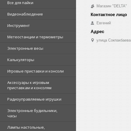
Все для пайки
Магазин "DELTA"
Видеонаблюдение
Евгений
Инструмент
Метеостанции и термометры
улица Сокпакбаева,
Электронные весы
Калькуляторы
Игровые приставки и консоли
Аксессуары к игровым
приставкам и консолям
Радиоуправляемые игрушки
Электронные будильники,
часы
Лампы настольные,