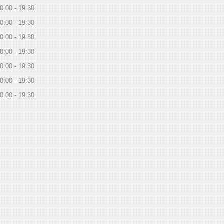
0:00
19:30
0:00
19:30
0:00
19:30
0:00
19:30
0:00
19:30
0:00
19:30
0:00
19:30