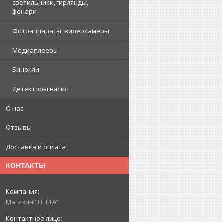
светильники, гирлянды,
фонари
Фотоаппараты, видеокамеры
Медиаплееры
Бинокли
Детекторы валют
О нас
Отзывы
Доставка и оплата
КОНТАКТЫ
Магазин "DELTA"