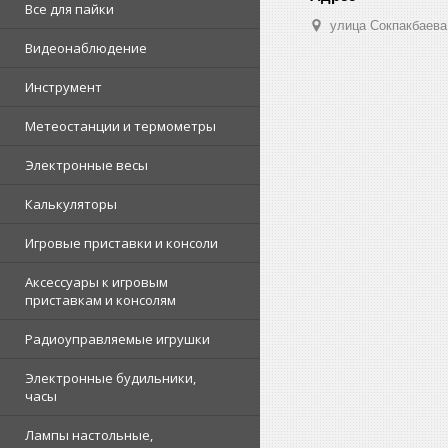
Все для пайки
улица Сокпакбаева,
Видеонаблюдение
Инструмент
Метеостанции и термометры
Электронные весы
Калькуляторы
Игровые приставки и консоли
Аксессуары к игровым
приставкам и консолям
Радиоуправляемые игрушки
Электронные будильники,
часы
Лампы настольные,