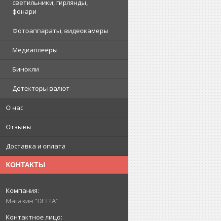
светильники, гирлянды,
фонари
Фотоаппараты, видеокамеры
Медиаплееры
Бинокли
Детекторы валют
О нас
Отзывы
Доставка и оплата
КОНТАКТЫ
Магазин "DELTA"