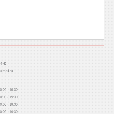
94-45
@mail.ru
ы
0:00
19:30
0:00
19:30
0:00
19:30
0:00
19:30