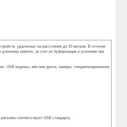
тройств, удаленных на расстояние до 15 метров. В отличие
 длинному кабелю, за счет их буферизации и усиления при
ях: USB модемы, жёсткие диски, камеры, специализированное
а; разъемы соответствуют USB стандарту.