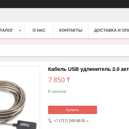
ТАЛОГ
О НАС
КОНТАКТЫ
ДОСТАВКА И ОП
Кабель USB удлинитель 2.0 ак
7 850 ₸
В наличии
Купить
+7 (717) 249-99-55