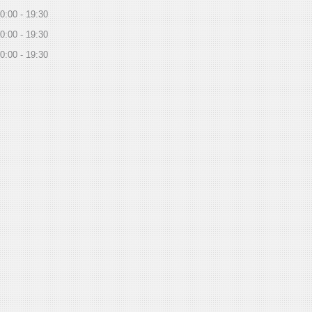
0:00
19:30
0:00
19:30
0:00
19:30