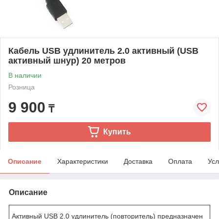
Кабель USB удлинитель 2.0 активный (USB
активный шнур) 20 метров
В наличии
Розница
9 900
₸
Купить
Описание
Характеристики
Доставка
Оплата
Усл
Описание
Активный USB 2.0 удлинитель (повторитель) предназначен