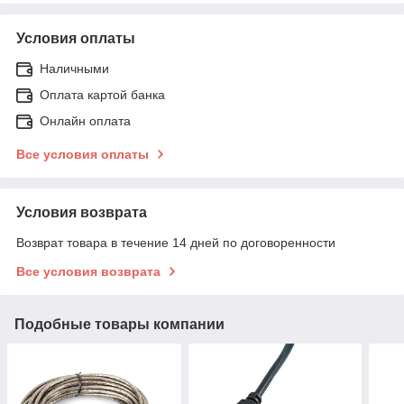
Условия оплаты
Наличными
Оплата картой банка
Онлайн оплата
Все условия оплаты
Условия возврата
Возврат товара в течение 14 дней по договоренности
Все условия возврата
Подобные товары компании