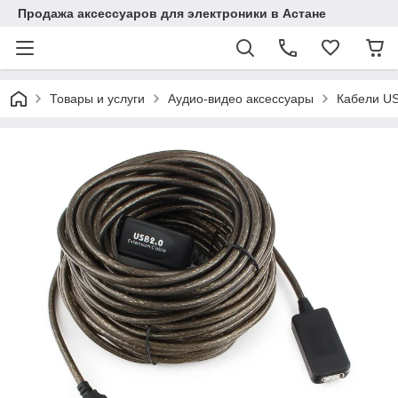
Продажа аксессуаров для электроники в Астане
Товары и услуги
Аудио-видео аксессуары
Кабели US