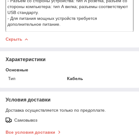
- Разъем со стороны устройства: тип А розетка, разъем со
стороны компьютера: тип А вилка; разъемы соответствуют
USB стандарту.
- Для питания мощных устройств требуется
дополнительное питание.
Скрыть
Характеристики
Основные
Тип
Кабель
Условия доставки
Доставка осуществляется только по предоплате.
Самовывоз
Все условия доставки