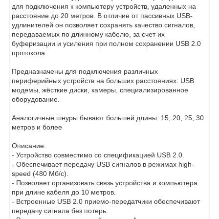
для подключения к компьютеру устройств, удаленных на
расстояние до 20 метров. В отличие от пассивных USB-
удлинителей он позволяет сохранять качество сигналов,
передаваемых по длинному кабелю, за счет их
буферизации и усиления при полном сохранении USB 2.0
протокола.
Предназначены для подключения различных
периферийных устройств на больших расстояниях: USB
модемы, жёсткие диски, камеры, специализированное
оборудование.
Аналогичные шнуры бывают большей длины: 15, 20, 25, 30
метров и более
Описание:
- Устройство совместимо со спецификацией USB 2.0.
- Обеспечивает передачу USB сигналов в режимах high-
speed (480 Мб/c).
- Позволяет организовать связь устройства и компьютера
при длине кабеля до 10 метров.
- Встроенные USB 2.0 приемо-передатчики обеспечивают
передачу сигнала без потерь.