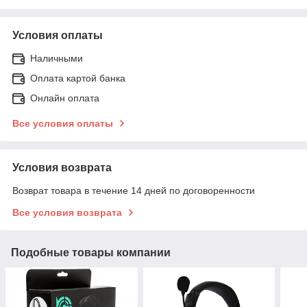
Условия оплаты
Наличными
Оплата картой банка
Онлайн оплата
Все условия оплаты
Условия возврата
Возврат товара в течение 14 дней по договоренности
Все условия возврата
Подобные товары компании