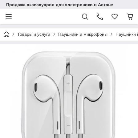
Продажа аксессуаров для электроники в Астане
Товары и услуги
Наушники и микрофоны
Наушники 