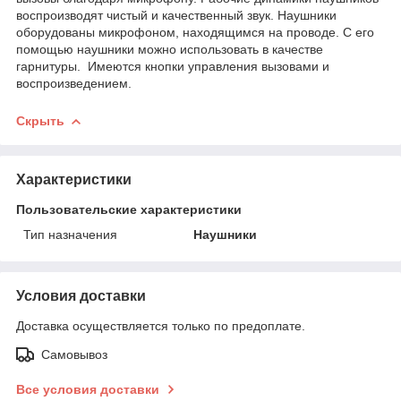
воспроизводят чистый и качественный звук. Наушники
оборудованы микрофоном, находящимся на проводе. С его
помощью наушники можно использовать в качестве
гарнитуры. Имеются кнопки управления вызовами и
воспроизведением.
Скрыть
Характеристики
Пользовательские характеристики
Тип назначения
Наушники
Условия доставки
Доставка осуществляется только по предоплате.
Самовывоз
Все условия доставки