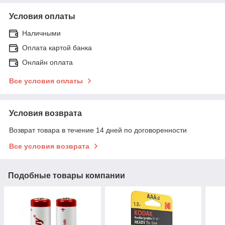
Условия оплаты
Наличными
Оплата картой банка
Онлайн оплата
Все условия оплаты
Условия возврата
Возврат товара в течение 14 дней по договоренности
Все условия возврата
Подобные товары компании