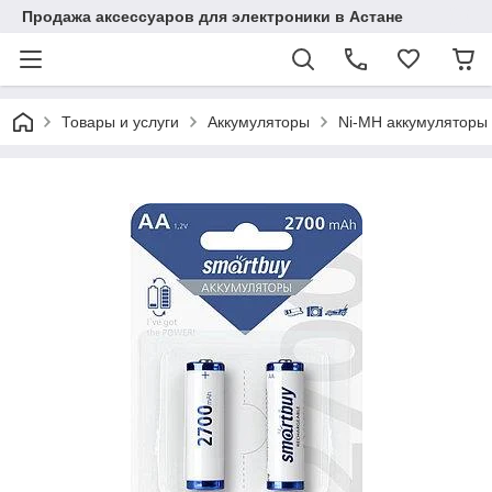
Продажа аксессуаров для электроники в Астане
Товары и услуги
Аккумуляторы
Ni-MH аккумуляторы