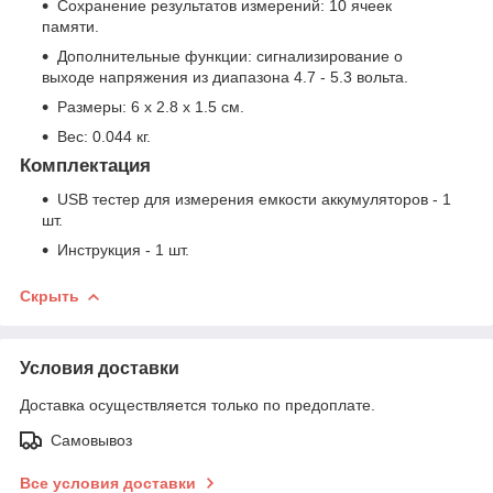
Сохранение результатов измерений: 10 ячеек
памяти.
Дополнительные функции: сигнализирование о
выходе напряжения из диапазона 4.7 - 5.3 вольта.
Размеры: 6 x 2.8 x 1.5 см.
Вес: 0.044 кг.
Комплектация
USB тестер для измерения емкости аккумуляторов - 1
шт.
Инструкция - 1 шт.
Скрыть
Условия доставки
Доставка осуществляется только по предоплате.
Самовывоз
Все условия доставки