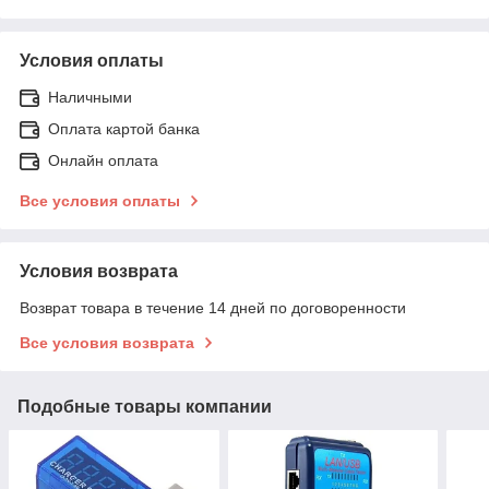
Условия оплаты
Наличными
Оплата картой банка
Онлайн оплата
Все условия оплаты
Условия возврата
Возврат товара в течение 14 дней по договоренности
Все условия возврата
Подобные товары компании