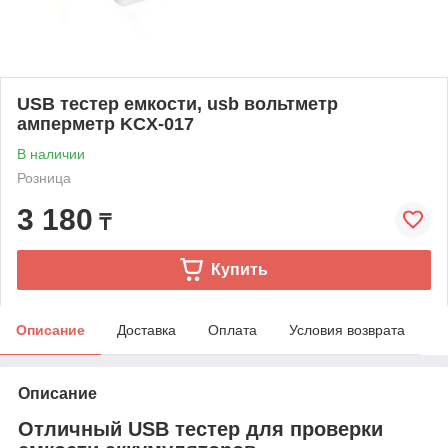
USB тестер емкости, usb вольтметр
амперметр KCX-017
В наличии
Розница
3 180
₸
Купить
Описание
Доставка
Оплата
Условия возврата
Описание
Отличный USB тестер для проверки