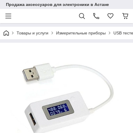
Продажа аксессуаров для электроники в Астане
Товары и услуги
Измерительные приборы
USB тесте