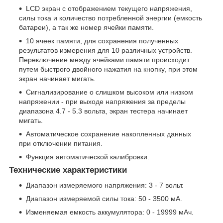
LCD экран с отображением текущего напряжения,
силы тока и количество потребленной энергии (емкость
батареи), а так же номер ячейки памяти.
10 ячеек памяти, для сохранения полученных
результатов измерения для 10 различных устройств.
Переключение между ячейками памяти происходит
путем быстрого двойного нажатия на кнопку, при этом
экран начинает мигать.
Сигнализирование о слишком высоком или низком
напряжении - при выходе напряжения за пределы
диапазона 4.7 - 5.3 вольта, экран тестера начинает
мигать.
Автоматическое сохранение накопленных данных
при отключении питания.
Функция автоматической калибровки.
Технические характеристики
Диапазон измеряемого напряжения: 3 - 7 вольт.
Диапазон измеряемой силы тока: 50 - 3500 мА.
Изменяемая емкость аккумулятора: 0 - 19999 мАч.