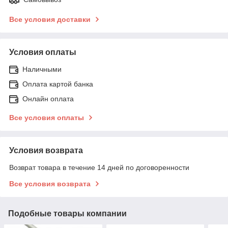
Все условия доставки
Условия оплаты
Наличными
Оплата картой банка
Онлайн оплата
Все условия оплаты
Условия возврата
Возврат товара в течение 14 дней по договоренности
Все условия возврата
Подобные товары компании