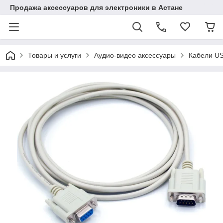
Продажа аксессуаров для электроники в Астане
Товары и услуги
Аудио-видео аксессуары
Кабели US