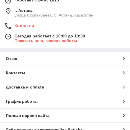
Работает с 24.09.2015
г. Астана
улица Сокпакбаева, 5, Астана, Казахстан
Контакты
Сегодня работает с 10:00 до 19:30
Показать весь график работы
О нас
Контакты
Доставка и оплата
График работы
Полная версия сайта
Сайт создан на маркетплейсе
Satu.kz