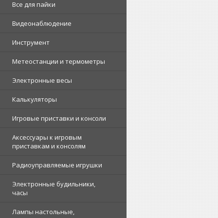
Все для пайки
Видеонаблюдение
Инструмент
Метеостанции и термометры
Электронные весы
Калькуляторы
Игровые приставки и консоли
Аксессуары к игровым
приставкам и консолям
Радиоуправляемые игрушки
Электронные будильники,
часы
Лампы настольные,