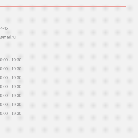
94-45
@mail.ru
ы
0:00
19:30
0:00
19:30
0:00
19:30
0:00
19:30
0:00
19:30
0:00
19:30
0:00
19:30