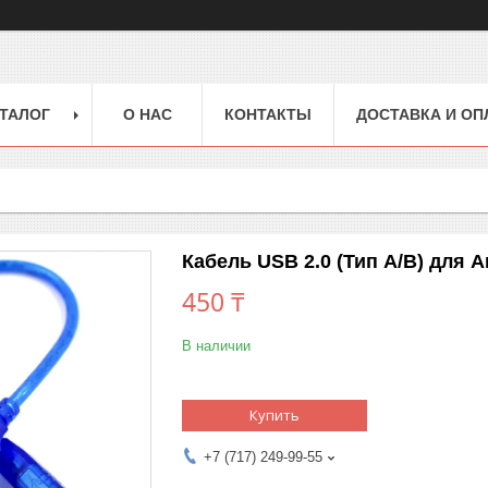
ТАЛОГ
О НАС
КОНТАКТЫ
ДОСТАВКА И ОП
Кабель USB 2.0 (Тип A/B) для 
450 ₸
В наличии
Купить
+7 (717) 249-99-55