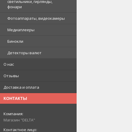
светильники, гирлянды,
фонари
Фотоаппараты, видеокамеры
Медиаплееры
Бинокли
Детекторы валют
О нас
Отзывы
Доставка и оплата
КОНТАКТЫ
Магазин "DELTA"