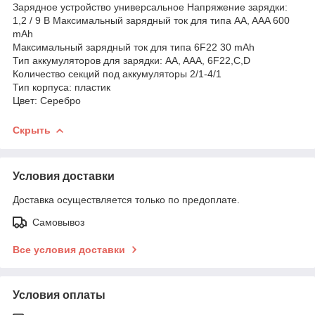
Зарядное устройство универсальное Напряжение зарядки:
1,2 / 9 В Максимальный зарядный ток для типа AA, AAA 600
mAh
Максимальный зарядный ток для типа 6F22 30 mAh
Тип аккумуляторов для зарядки: AA, AAA, 6F22,С,D
Количество секций под аккумуляторы 2/1-4/1
Тип корпуса: пластик
Цвет: Серебро
Скрыть
Условия доставки
Доставка осуществляется только по предоплате.
Самовывоз
Все условия доставки
Условия оплаты