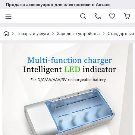
Продажа аксессуаров для электроники в Астане
Товары и услуги
Зарядные устройства
Стандартные 