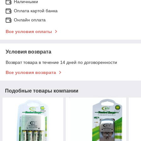
Наличными
Оплата картой банка
Онлайн оплата
Все условия оплаты
Условия возврата
Возврат товара в течение 14 дней по договоренности
Все условия возврата
Подобные товары компании