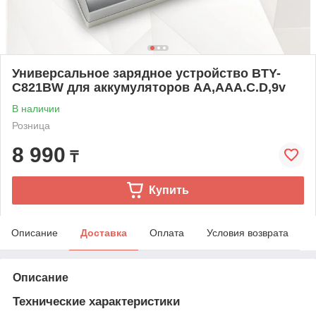
Универсальное зарядное устройство BTY-
C821BW для аккумуляторов AA,AAA.C.D,9v
В наличии
Розница
8 990
₸
Купить
Описание
Доставка
Оплата
Условия возврата
Описание
Технические характеристики