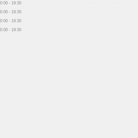
0:00
19:30
0:00
19:30
0:00
19:30
0:00
19:30