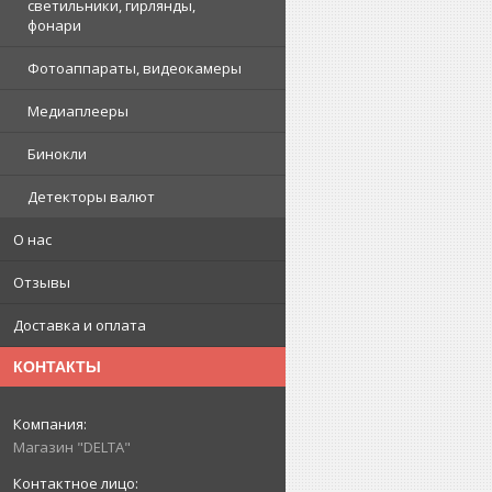
светильники, гирлянды,
фонари
Фотоаппараты, видеокамеры
Медиаплееры
Бинокли
Детекторы валют
О нас
Отзывы
Доставка и оплата
КОНТАКТЫ
Магазин "DELTA"