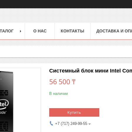
ТАЛОГ
О НАС
КОНТАКТЫ
ДОСТАВКА И ОП
Системный блок мини Intel C
56 500 ₸
В наличии
Купить
+7 (717) 249-99-55