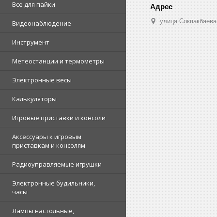
Все для пайки
улица Сокпакбаева,
Видеонаблюдение
Инструмент
Метеостанции и термометры
Электронные весы
Калькуляторы
Игровые приставки и консоли
Аксессуары к игровым
приставкам и консолям
Радиоуправляемые игрушки
Электронные будильники,
часы
Лампы настольные,