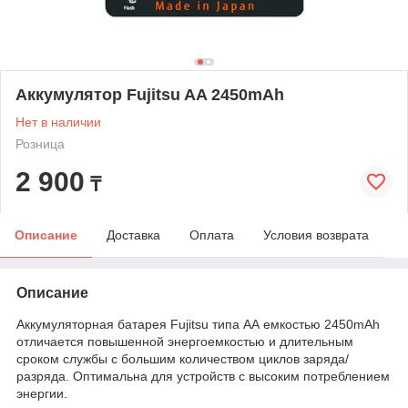
Аккумулятор Fujitsu AA 2450mAh
Нет в наличии
Розница
2 900
₸
Описание
Доставка
Оплата
Условия возврата
Описание
Аккумуляторная батарея Fujitsu типа АА емкостью 2450mAh
отличается повышенной энергоемкостью и длительным
сроком службы с большим количеством циклов заряда/
разряда. Оптимальна для устройств с высоким потреблением
энергии.