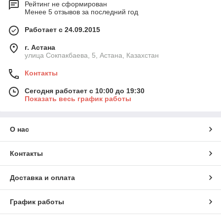
Рейтинг не сформирован
Менее 5 отзывов за последний год
Работает с 24.09.2015
г. Астана
улица Сокпакбаева, 5, Астана, Казахстан
Контакты
Сегодня работает с 10:00 до 19:30
Показать весь график работы
О нас
Контакты
Доставка и оплата
График работы