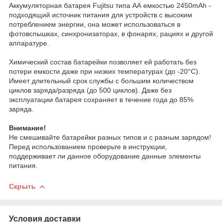
Аккумуляторная батарея Fujitsu типа АА емкостью 2450mAh -
подходящий источник питания для устройств с высоким
потреблением энергии, она может использоваться в
фотовспышках, синхронизаторах, в фонарях, рациях и другой
аппаратуре.
Химический состав батарейки позволяет ей работать без
потери емкости даже при низких температурах (до -20°С).
Имеет длительный срок службы с большим количеством
циклов заряда/разряда (до 500 циклов). Даже без
эксплуатации батарея сохраняет в течение года до 85%
заряда.
Внимание!
Не смешивайте батарейки разных типов и с разным зарядом!
Перед использованием проверьте в инструкции,
поддерживает ли данное оборудование данные элементы
питания.
Скрыть
Условия доставки