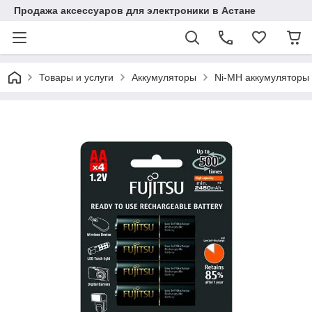
Продажа аксессуаров для электроники в Астане
Товары и услуги
Аккумуляторы
Ni-MH аккумуляторы