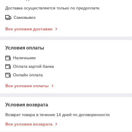
Доставка осуществляется только по предоплате.
Самовывоз
Все условия доставки
Условия оплаты
Наличными
Оплата картой банка
Онлайн оплата
Все условия оплаты
Условия возврата
Возврат товара в течение 14 дней по договоренности
Все условия возврата