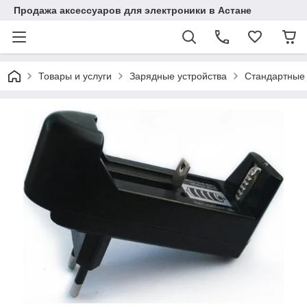
Продажа аксессуаров для электроники в Астане
Товары и услуги
Зарядные устройства
Стандартные 