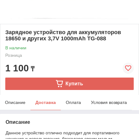
Зарядное устройство для аккумуляторов
18650 и других 3,7V 1000mAh TG-088
В наличии
Розница
1 100
₸
Купить
Описание
Доставка
Оплата
Условия возврата
Описание
Данное устройство отлично подходит для портативного
ношения и использования, благодаря своим малым