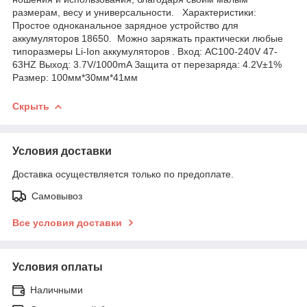
размерам, весу и универсальности. Характеристики:
Простое одноканальное зарядное устройство для
аккумуляторов 18650. Можно заряжать практически любые
типоразмеры Li-Ion аккумуляторов . Вход: AC100-240V 47-
63HZ Выход: 3.7V/1000mA Защита от перезаряда: 4.2V±1%
Размер: 100мм*30мм*41мм
Скрыть
Условия доставки
Доставка осуществляется только по предоплате.
Самовывоз
Все условия доставки
Условия оплаты
Наличными