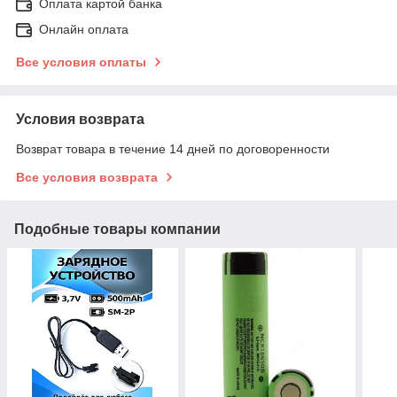
Оплата картой банка
Онлайн оплата
Все условия оплаты
Условия возврата
Возврат товара в течение 14 дней по договоренности
Все условия возврата
Подобные товары компании