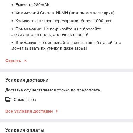
Емкость: 280mAh.
Химический Состав: Ni-MH (никель-металлгидрид)
Количество циклов перезарядки: более 1000 раз.
Примечание
: Не вскрывайте и не бросайте
аккумулятор в огонь, это очень опасно!
Внимание
! Не смешивайте разные типы батарей, это
может вызвать их утечку и даже взрыв!
Скрыть
Условия доставки
Доставка осуществляется только по предоплате.
Самовывоз
Все условия доставки
Условия оплаты