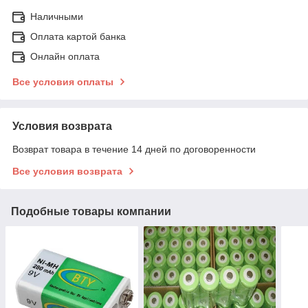
Наличными
Оплата картой банка
Онлайн оплата
Все условия оплаты
Условия возврата
Возврат товара в течение 14 дней по договоренности
Все условия возврата
Подобные товары компании