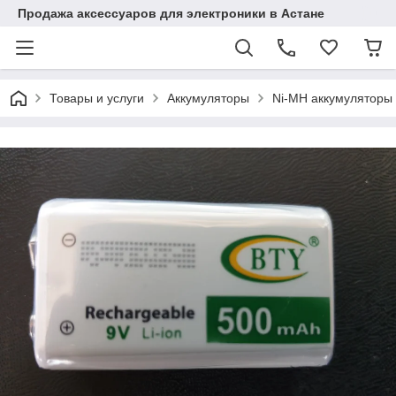
Продажа аксессуаров для электроники в Астане
Товары и услуги
Аккумуляторы
Ni-MH аккумуляторы