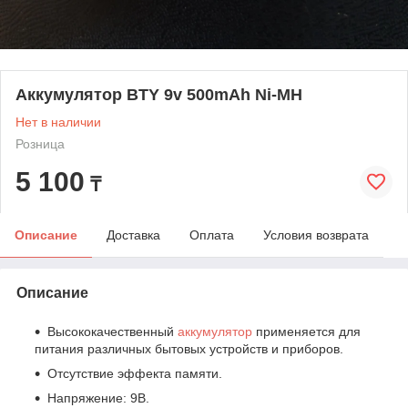
Аккумулятор BTY 9v 500mAh Ni-MH
Нет в наличии
Розница
5 100
₸
Описание
Доставка
Оплата
Условия возврата
Описание
Высококачественный
аккумулятор
применяется для
питания различных бытовых устройств и приборов.
Отсутствие эффекта памяти.
Напряжение: 9В.