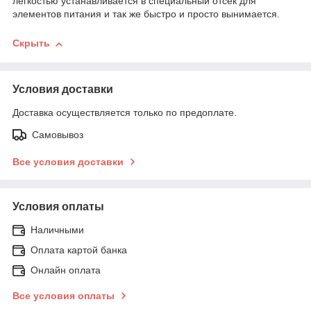
легкостью устанавливается в специальный отсек для
элементов питания и так же быстро и просто вынимается.
Скрыть
Условия доставки
Доставка осуществляется только по предоплате.
Самовывоз
Все условия доставки
Условия оплаты
Наличными
Оплата картой банка
Онлайн оплата
Все условия оплаты