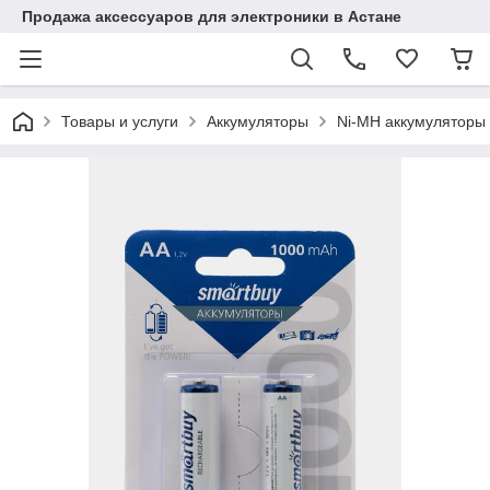
Продажа аксессуаров для электроники в Астане
Товары и услуги
Аккумуляторы
Ni-MH аккумуляторы