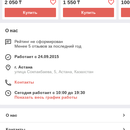
2 050
1 550
100
₸
₸
Купить
Купить
О нас
Рейтинг не сформирован
Менее 5 отзывов за последний год
Работает с 24.09.2015
г. Астана
улица Сокпакбаева, 5, Астана, Казахстан
Контакты
Сегодня работает с 10:00 до 19:30
Показать весь график работы
О нас
Контакты