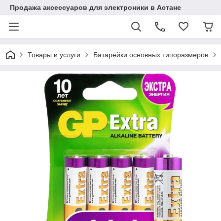
Продажа аксессуаров для электроники в Астане
Товары и услуги
Батарейки основных типоразмеров