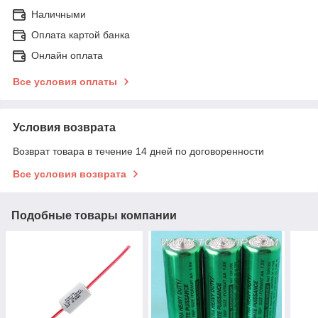
Наличными
Оплата картой банка
Онлайн оплата
Все условия оплаты
Условия возврата
Возврат товара в течение 14 дней по договоренности
Все условия возврата
Подобные товары компании