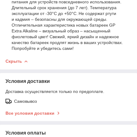
питания для устройств повседневного использования.
Длительный срок хранения (до 7 лет). Температура
эксплуатации от -30°С до +50°С. Не содержат ртути
и кадмия – безопасны для окружающей среды.
Отличительная характеристика новых батареек GP
Extra Alkaline – визуальный образ – насыщенный
фиолетовый цвет! Свежий, яркий дизайн и надежное
качество батареек продлят жизнь в ваших устройствах.
Попробуйте и убедитесь сами!
Скрыть
Условия доставки
Доставка осуществляется только по предоплате.
Самовывоз
Все условия доставки
Условия оплаты