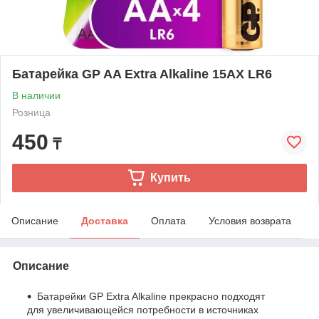
Батарейка GP AA Extra Alkaline 15AX LR6
В наличии
Розница
450
₸
Купить
Описание
Доставка
Оплата
Условия возврата
Описание
Батарейки GP Extra Alkaline прекрасно подходят
для увеличивающейся потребности в источниках