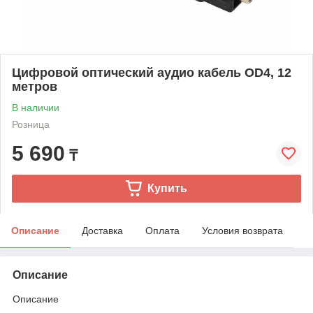
Цифровой оптический аудио кабель OD4, 12
метров
В наличии
Розница
5 690
₸
Купить
Описание
Доставка
Оплата
Условия возврата
Описание
Описание