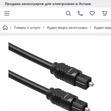
Продажа аксессуаров для электроники в Астане
Товары и услуги
Аудио-видео аксессуары
Аудио-вид