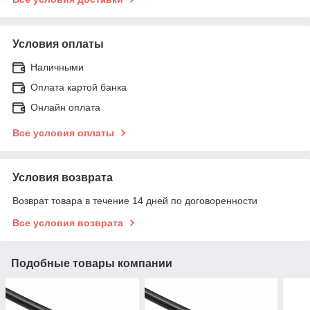
Условия оплаты
Наличными
Оплата картой банка
Онлайн оплата
Все условия оплаты
Условия возврата
Возврат товара в течение 14 дней по договоренности
Все условия возврата
Подобные товары компании