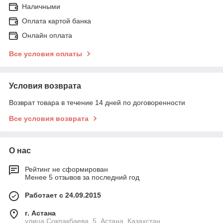
Наличными
Оплата картой банка
Онлайн оплата
Все условия оплаты
Условия возврата
Возврат товара в течение 14 дней по договоренности
Все условия возврата
О нас
Рейтинг не сформирован
Менее 5 отзывов за последний год
Работает с 24.09.2015
г. Астана
улица Сокпакбаева, 5, Астана, Казахстан