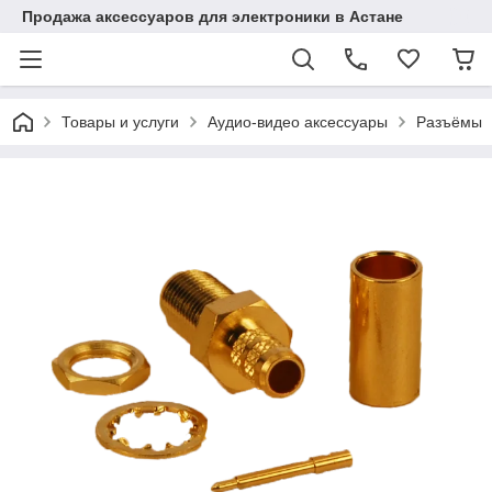
Продажа аксессуаров для электроники в Астане
Товары и услуги
Аудио-видео аксессуары
Разъёмы