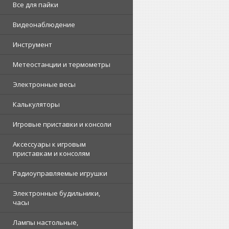
Все для пайки
Видеонаблюдение
Инструмент
Метеостанции и термометры
Электронные весы
Калькуляторы
Игровые приставки и консоли
Аксессуары к игровым
приставкам и консолям
Радиоуправляемые игрушки
Электронные будильники,
часы
Лампы настольные,