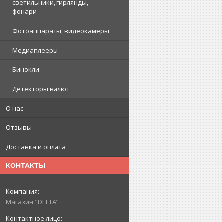
светильники, гирлянды,
фонари
Фотоаппараты, видеокамеры
Медиаплееры
Бинокли
Детекторы валют
О нас
Отзывы
Доставка и оплата
КОНТАКТЫ
Магазин "DELTA"