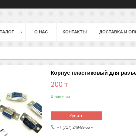
ТАЛОГ
О НАС
КОНТАКТЫ
ДОСТАВКА И ОП
Корпус пластиковый для разъ
200 ₸
В наличии
Купить
+7 (717) 249-99-55