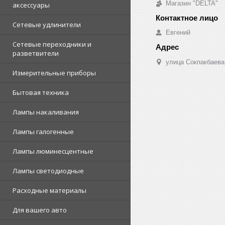
Магазин "DELTA"
аксессуары
Сетевые удлинители
Евгений
Сетевые переходники и
разветвители
улица Сокпакбаева,
Измерительные приборы
Бытовая техника
Лампы накаливания
Лампы галогенные
Лампы люминесцентные
Лампы светодиодные
Расходные материалы
Для вашего авто