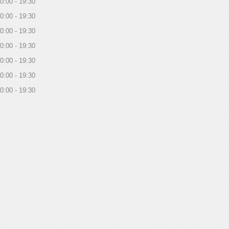
0:00
19:30
0:00
19:30
0:00
19:30
0:00
19:30
0:00
19:30
0:00
19:30
0:00
19:30