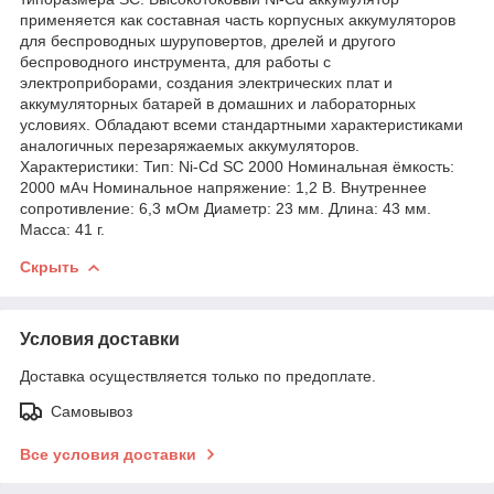
применяется как составная часть корпусных аккумуляторов
для беспроводных шуруповертов, дрелей и другого
беспроводного инструмента, для работы с
электроприборами, создания электрических плат и
аккумуляторных батарей в домашних и лабораторных
условиях. Обладают всеми стандартными характеристиками
аналогичных перезаряжаемых аккумуляторов.
Характеристики: Тип: Ni-Cd SC 2000 Номинальная ёмкость:
2000 мАч Номинальное напряжение: 1,2 В. Внутреннее
сопротивление: 6,3 мОм Диаметр: 23 мм. Длина: 43 мм.
Масса: 41 г.
Скрыть
Условия доставки
Доставка осуществляется только по предоплате.
Самовывоз
Все условия доставки