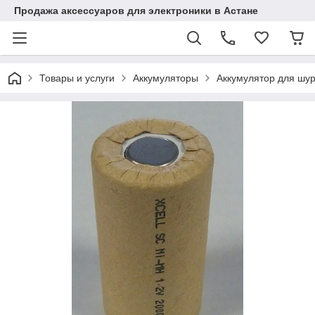
Продажа аксессуаров для электроники в Астане
Товары и услуги
Аккумуляторы
Аккумулятор для шур