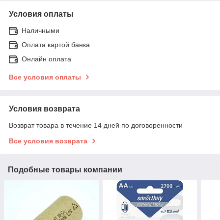
Условия оплаты
Наличными
Оплата картой банка
Онлайн оплата
Все условия оплаты
Условия возврата
Возврат товара в течение 14 дней по договоренности
Все условия возврата
Подобные товары компании