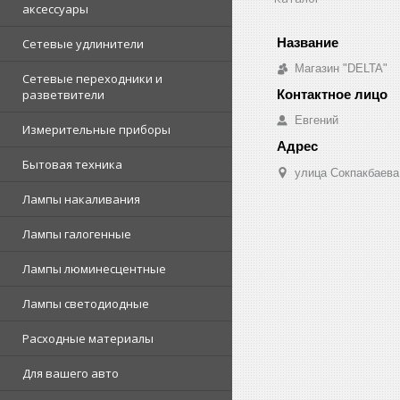
аксессуары
Сетевые удлинители
Магазин "DELTA"
Сетевые переходники и
разветвители
Евгений
Измерительные приборы
Бытовая техника
улица Сокпакбаева,
Лампы накаливания
Лампы галогенные
Лампы люминесцентные
Лампы светодиодные
Расходные материалы
Для вашего авто