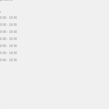
ы
0:00
19:30
0:00
19:30
0:00
19:30
0:00
19:30
0:00
19:30
0:00
19:30
0:00
19:30