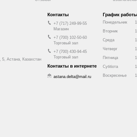
График работ
Понедельник
1
+7 (717) 249-99-55
Магазин
Вторник
1
+7 (700) 102-50-60
Среда
1
Торговый зал
Четверг
1
+7 (700) 430-94-45
Торговый зал
Пятница
1
 5, Астана, Казахстан
Суббота
1
Воскресенье
1
astana.delta@mail.ru