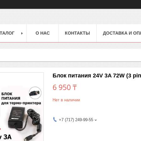
ТАЛОГ
О НАС
КОНТАКТЫ
ДОСТАВКА И ОП
Блок питания 24V 3A 72W (3 pi
6 950 ₸
Нет в наличии
+7 (717) 249-99-55