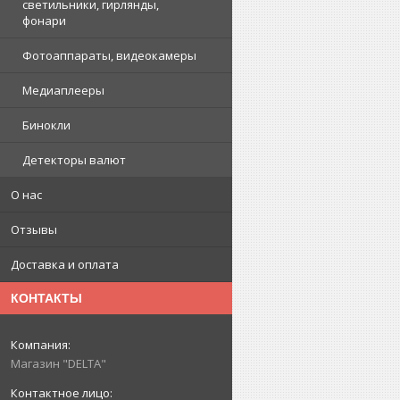
светильники, гирлянды,
фонари
Фотоаппараты, видеокамеры
Медиаплееры
Бинокли
Детекторы валют
О нас
Отзывы
Доставка и оплата
КОНТАКТЫ
Магазин "DELTA"