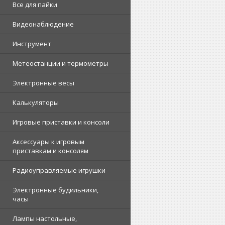
Все для пайки
Видеонаблюдение
Инструмент
Метеостанции и термометры
Электронные весы
Калькуляторы
Игровые приставки и консоли
Аксессуары к игровым
приставкам и консолям
Радиоуправляемые игрушки
Электронные будильники,
часы
Лампы настольные,