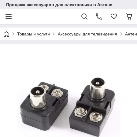
Продажа аксессуаров для электроники в Астане
Товары и услуги
Аксессуары для телевидения
Антен