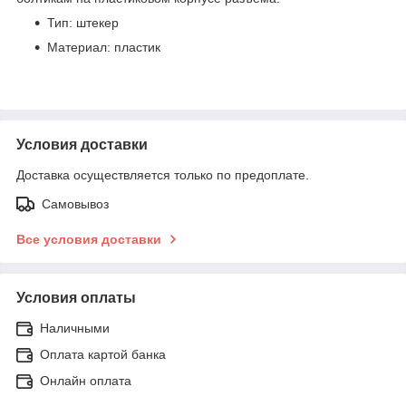
Тип: штекер
Материал: пластик
Условия доставки
Доставка осуществляется только по предоплате.
Самовывоз
Все условия доставки
Условия оплаты
Наличными
Оплата картой банка
Онлайн оплата