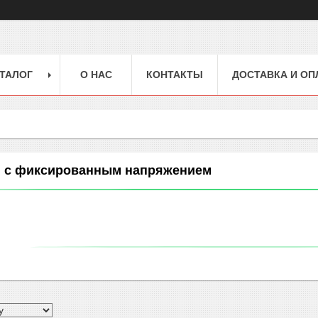
ТАЛОГ
О НАС
КОНТАКТЫ
ДОСТАВКА И ОП
я с фиксированным напряжением