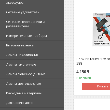
аксессуары
Сетевые удлинители
Сетевые переходники и
разветвители
Измерительные приборы
Бытовая техника
Лампы накаливания
Блок питания 12v 
388
Лампы галогенные
4 150 ₸
Лампы люминесцентные
В наличии
Лампы светодиодные
Купить
Расходные материалы
Для вашего авто