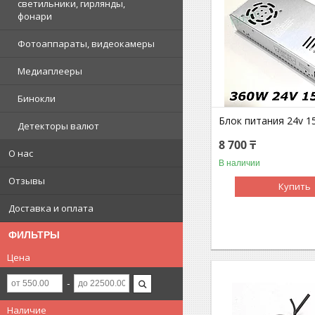
светильники, гирлянды,
фонари
Фотоаппараты, видеокамеры
Медиаплееры
Бинокли
Блок питания 24v 1
Детекторы валют
8 700 ₸
О нас
В наличии
Отзывы
Купить
Доставка и оплата
ФИЛЬТРЫ
Цена
Наличие