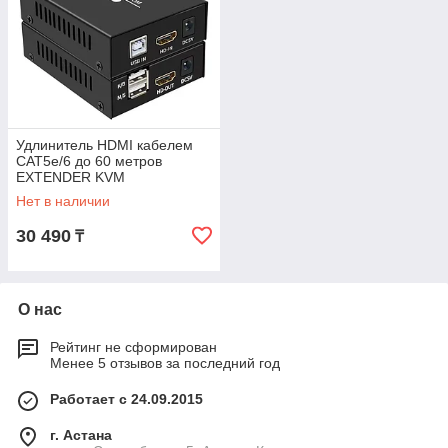
Удлинитель HDMI кабелем
CAT5e/6 до 60 метров
EXTENDER KVM
Нет в наличии
30 490
₸
О нас
Рейтинг не сформирован
Менее 5 отзывов за последний год
Работает с 24.09.2015
г. Астана